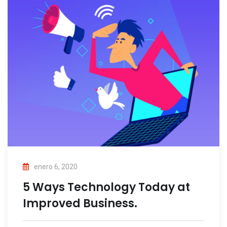
enero 6, 2020
5 Ways Technology Today at
Improved Business.