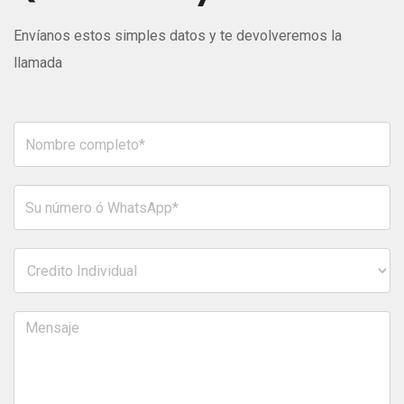
Envíanos estos simples datos y te devolveremos la
llamada