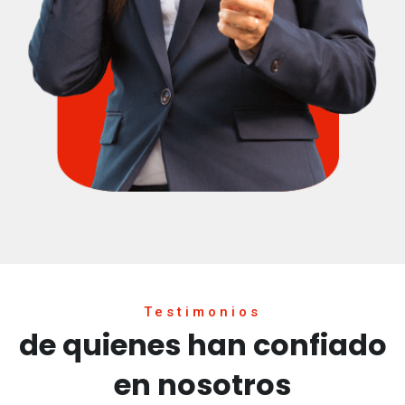
Testimonios
de quienes han confiado
en nosotros