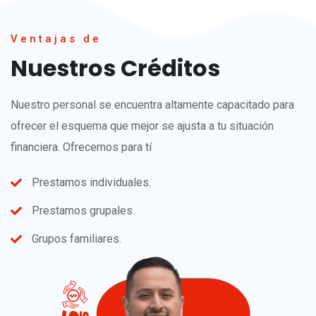
Ventajas de
Nuestros Créditos
Nuestro personal se encuentra altamente capacitado para
ofrecer el esquema que mejor se ajusta a tu situación
financiera. Ofrecemos para tí
Prestamos individuales.
Prestamos grupales.
Grupos familiares.