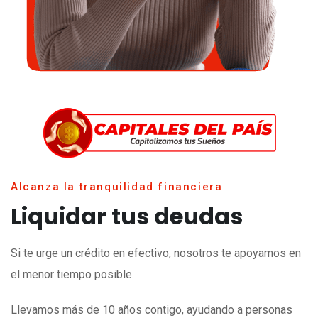
Alcanza la tranquilidad financiera
Liquidar tus deudas
Si te urge un crédito en efectivo, nosotros te apoyamos en
el menor tiempo posible.
Llevamos más de 10 años contigo, ayudando a personas