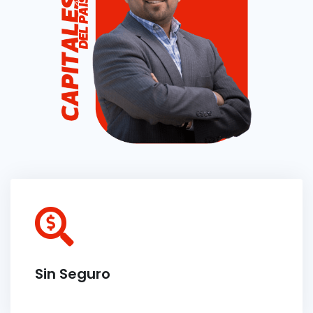
Sin Seguro