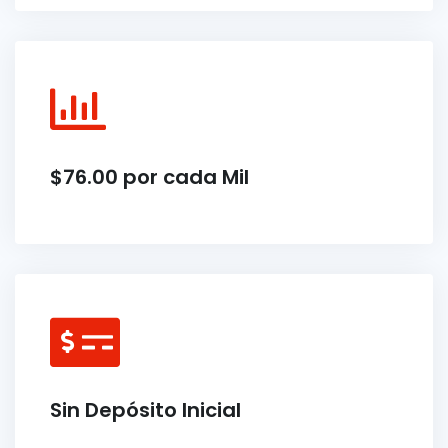
$76.00 por cada Mil
Sin Depósito Inicial