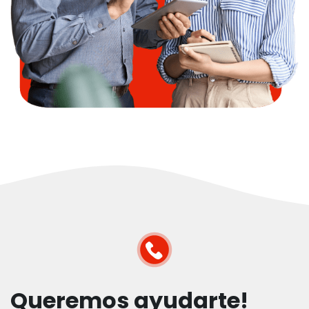
Queremos ayudarte!