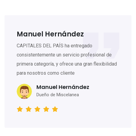
Manuel Hernández
CAPITALES DEL PAÍS ha entregado
consistentemente un servicio profesional de
primera categoría, y ofrece una gran flexibilidad
para nosotros como cliente
Manuel Hernández
Dueño de Miscelanea