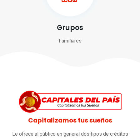
Grupos
Familiares
Capitalizamos tus sueños
Le ofrece al público en general dos tipos de créditos