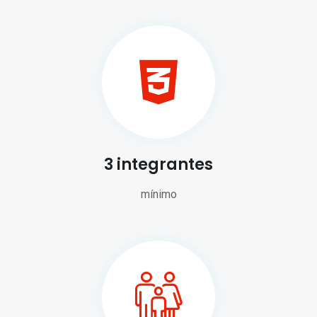
3 integrantes
mínimo