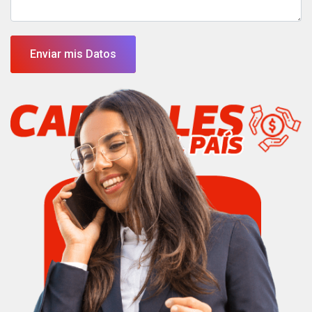
Enviar mis Datos