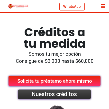
WhatsApp
Créditos a
tu medida
Somos tu mejor opción
Consigue de $3,000 hasta $60,000
Solicita tu préstamo ahora mismo
Nuestros créditos