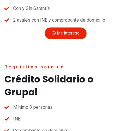
Con y Sin Garantía
2 avales con INE y comprobante de domicilio
Me interesa
Requisitos para un
Crédito Solidario o
Grupal
Mínimo 3 personas
INE
Comprobante de domicilio