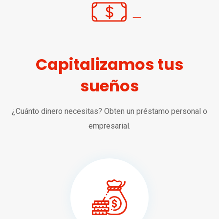
Capitalizamos tus
sueños
¿Cuánto dinero necesitas? Obten un préstamo personal o
empresarial.