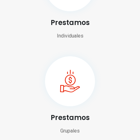
Prestamos
Individuales
Prestamos
Grupales