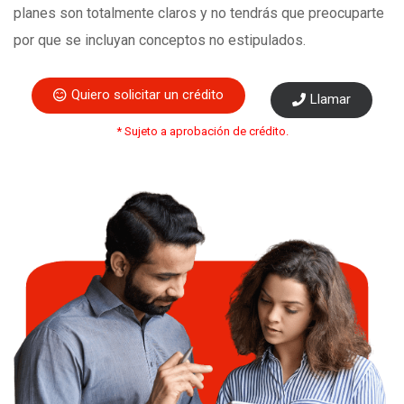
planes son totalmente claros y no tendrás que preocuparte
por que se incluyan conceptos no estipulados.
Quiero solicitar un crédito
Llamar
* Sujeto a aprobación de crédito.