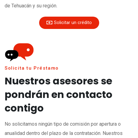
de Tehuacán y su región.
Solicitar un crédito
Solicita tu Préstamo
Nuestros asesores se
pondrán en contacto
contigo
No solicitamos ningún tipo de comisión por apertura o
anualidad dentro del plazo de la contratación. Nuestros