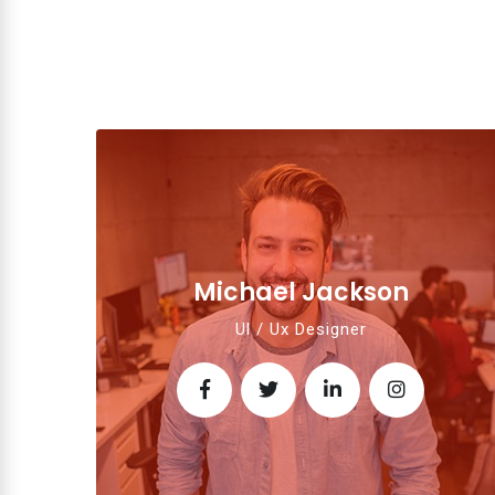
Michael Jackson
Ul / Ux Designer