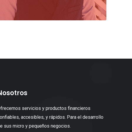
Nosotros
frecemos servicios y productos financieros
onfiables, accesibles, y rápidos. Para el desarrollo
e sus micro y pequeños negocios.