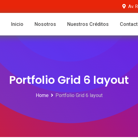
Av. 
Inicio
Nosotros
Nuestros Créditos
Contac
Portfolio Grid 6 layout
Home
Portfolio Grid 6 layout