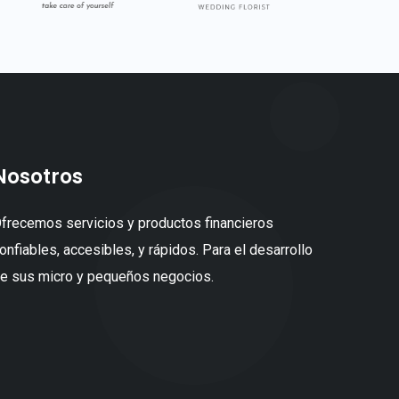
Nosotros
frecemos servicios y productos financieros
onfiables, accesibles, y rápidos. Para el desarrollo
e sus micro y pequeños negocios.