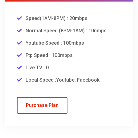
Speed(1AM-8PM) : 20mbps
Normal Speed (8PM-1AM) : 10mbps
Youtube Speed : 100mbps
Ftp Speed : 100mbps
Live TV : 0
Local Speed :Youtube, Facebook
Purchase Plan