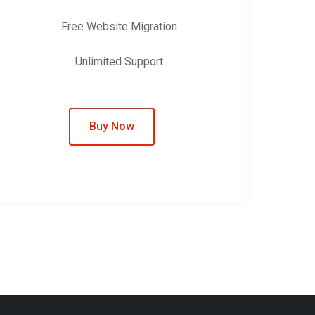
Free Website Migration
Unlimited Support
Buy Now