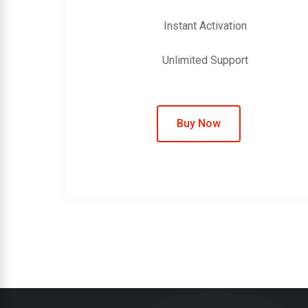
Instant Activation
Unlimited Support
Buy Now