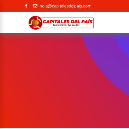
hola@capitalesdelpais.com